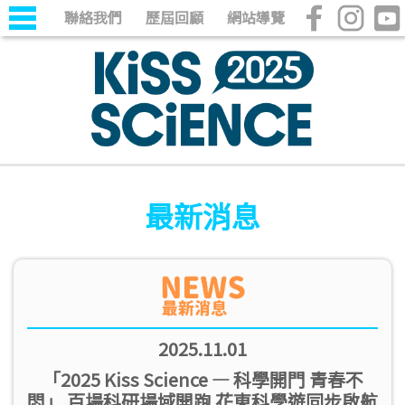
聯絡我們
歷屆回顧
網站導覽
最新消息
2025.11.01
「2025 Kiss Science — 科學開門 青春不
悶」 百場科研場域開跑 花東科學遊同步啟航