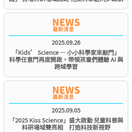
2025.09.26
「Kids’ Science — 小小科學家來敲門」
科學任意門再度開啟，帶領孩童們體驗 AI 與
跨域學習
2025.09.05
「2025 Kiss Science」盛大啟動 兒童科普與
科研場域雙亮相 打造科技新視野