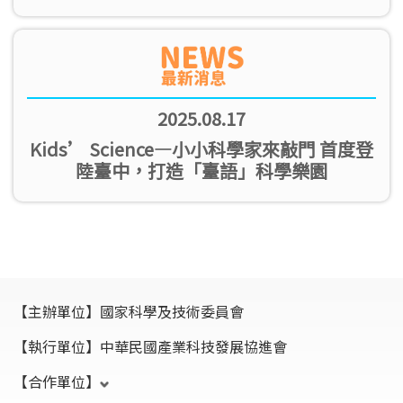
2025.08.17
Kids’ Science—小小科學家來敲門 首度登
陸臺中，打造「臺語」科學樂園
【主辦單位】
國家科學及技術委員會
【執行單位】
中華民國產業科技發展協進會
【合作單位】