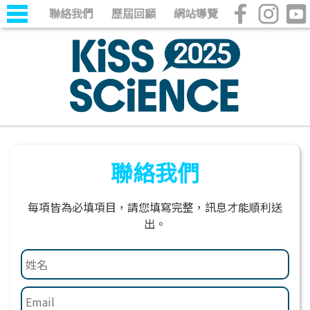
聯絡我們
歷屆回顧
網站導覽
聯絡我們
每項皆為必填項目，請您填寫完整，訊息才能順利送
出。