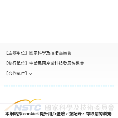
【主辦單位】
國家科學及技術委員會
【執行單位】
中華民國產業科技發展協進會
【合作單位】
本網站採 cookies 提升用戶體驗，並記錄、存取您的瀏覽