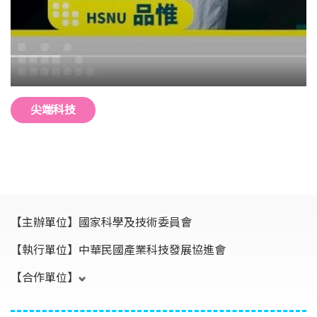
尖端科技
【主辦單位】
國家科學及技術委員會
【執行單位】
中華民國產業科技發展協進會
【合作單位】