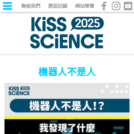
聯絡我們
歷屆回顧
網站導覽
機器人不是人