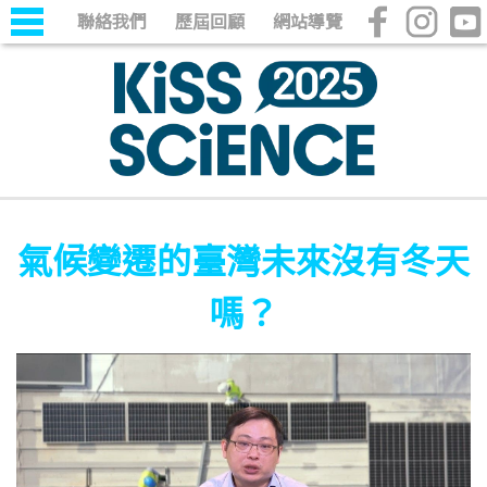
聯絡我們
歷屆回顧
網站導覽
氣候變遷的臺灣未來沒有冬天
嗎？