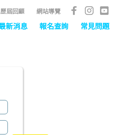
歷屆回顧
網站導覽
最新消息
報名查詢
常見問題