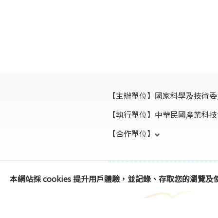
【主辦單位】
國家科學及技術委
【執行單位】
中華民國產業科技
【合作單位】
本網站採 cookies 提升用戶體驗，並記錄、存取您的瀏覽