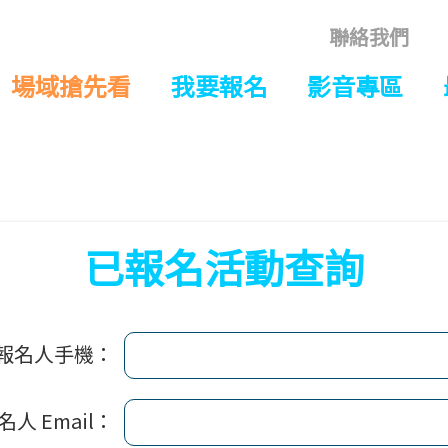
聯絡我們
場域搶先看
我要報名
影音專區
已報名活動查詢
報名人手機：
名人 Email：