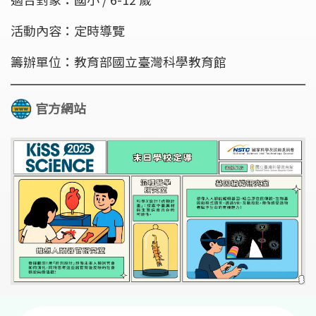
活動內容：定時導覽
籌辦單位：教育部國立臺灣科學教育館
官方網站