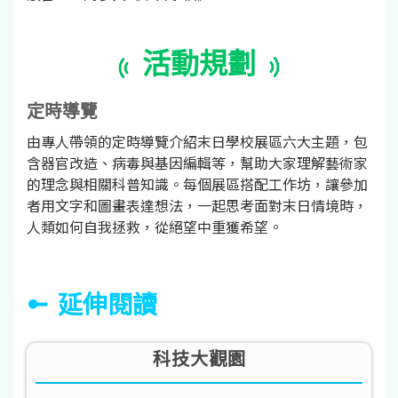
活動規劃
定時導覽
由專人帶領的定時導覽介紹末日學校展區六大主題，包
含器官改造、病毒與基因編輯等，幫助大家理解藝術家
的理念與相關科普知識。每個展區搭配工作坊，讓參加
者用文字和圖畫表達想法，一起思考面對末日情境時，
人類如何自我拯救，從絕望中重獲希望。
延伸閱讀
科技大觀園