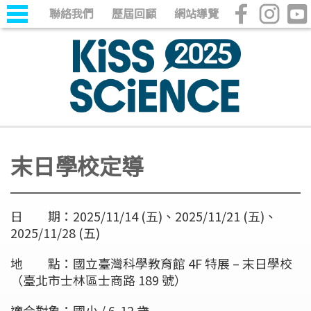
聯絡我們
歷屆回顧
網站導覽
末日學校定導
日 期：2025/11/14 (五)、2025/11/21 (五)、
2025/11/28 (五)
地 點：國立臺灣科學教育館 4F 特展 – 末日學校
（臺北市士林區士商路 189 號）
適合對象：國小 / 6-12 歲