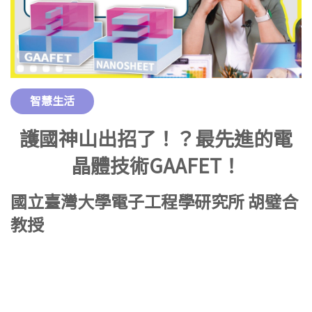
智慧生活
護國神山出招了！？最先進的電
晶體技術GAAFET！
國立臺灣大學電子工程學研究所 胡璧合
教授