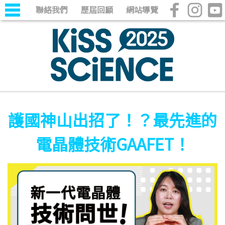
聯絡我們
歷屆回顧
網站導覽
護國神山出招了！？最先進的
電晶體技術GAAFET！