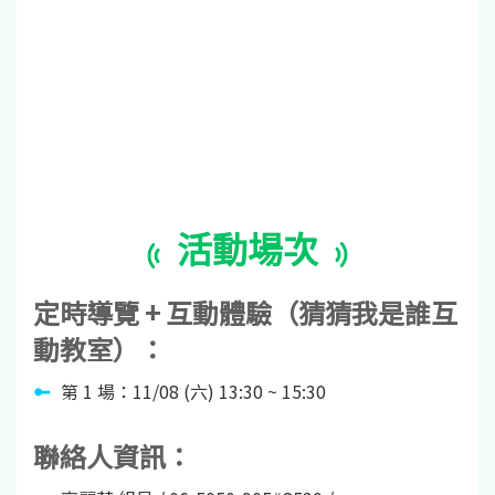
活動場次
定時導覽 + 互動體驗（猜猜我是誰互
動教室）：
第 1 場：11/08 (六) 13:30 ~ 15:30
聯絡人資訊：