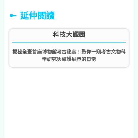
延伸閱讀
科技大觀園
揭秘全臺首座博物館考古秘室！帶你一窺考古文物科
學研究與維護展示的日常