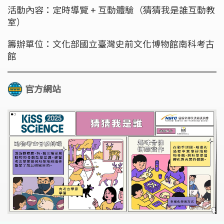
活動內容：定時導覽 + 互動體驗（猜猜我是誰互動教
室）
籌辦單位：文化部國立臺灣史前文化博物館南科考古
館
官方網站