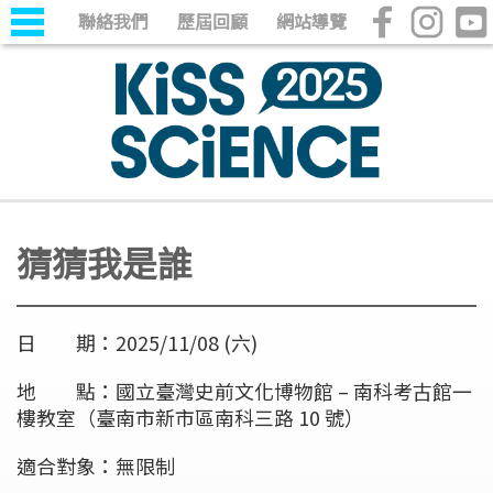
聯絡我們
歷屆回顧
網站導覽
猜猜我是誰
日 期：2025/11/08 (六)
地 點：國立臺灣史前文化博物館 – 南科考古館一
樓教室（臺南市新市區南科三路 10 號）
適合對象：無限制