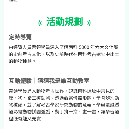
活動規劃
定時導覽
由導覽人員帶領學員深入了解南科 5000 年六大文化層
的史前考古文化，以及史前時代在南科考古遺址中出土
的動物種類。
互動體驗｜猜猜我是誰互動教室
帶領學員進入動物考古世界，認識南科遺址中常見的
鹿、狗、豬三種動物。透過觀察骨骼形態，學會辨別動
物種類，並了解考古學家研究動物的意義。學員還能透
過彩繪動物拼圖遊戲，動手拼一拼、畫一畫，讓學習過
程既有趣又充實。