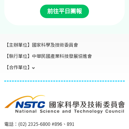
前往平日團報
【主辦單位】
國家科學及技術委員會
【執行單位】
中華民國產業科技發展協進會
【合作單位】
電話：(02) 2325-6800 #896、891