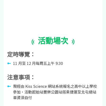
活動場次
定時導覽：
11 月至 12 月每周五上午 9:30
注意事項：
限經由 Kiss Science 網站系統報名之高中以上學校
參加，活動起始站豐樂公園站搭乘捷運至北屯總站
車資須自付