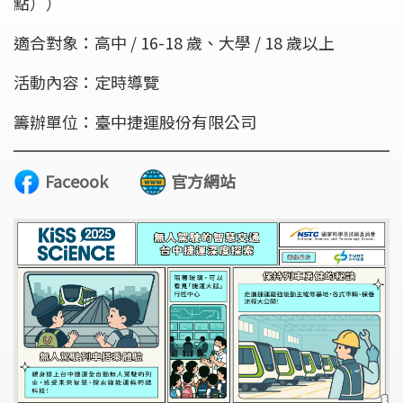
點））
適合對象：高中 / 16-18 歲、大學 / 18 歲以上
活動內容：定時導覽
籌辦單位：臺中捷運股份有限公司
Faceook
官方網站