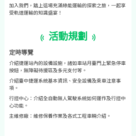
加入我們，踏上這場充滿綠能運輸的探索之旅，一起享
受軌道運輸的知識盛宴！
活動規劃
定時導覽
介紹捷運站內的設備設施，諸如車站月臺門上緊急停車
按鈕，無障礙待援區及多元支付等。
介紹臺中捷運系統基本資訊、安全設備及乘車注意事
項。
行控中心：介紹全自動無人駕駛系統如何運作及行控中
心功能。
主維修廠：維修保養作業及各式工程車輛介紹。