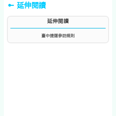
延伸閱讀
延伸閱讀
臺中捷運參訪規則