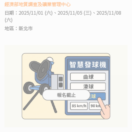
經濟部地質調查及礦業管理中心
日期：2025/11/01 (六)、2025/11/05 (三)、2025/11/08
(六)
地區：新北市