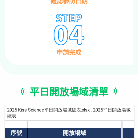
確認參訪日期
申請完成
平日開放場域清單