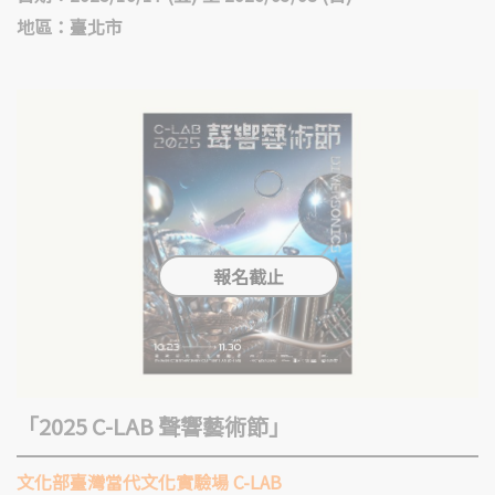
地區：臺北市
「2025 C-LAB 聲響藝術節」
文化部臺灣當代文化實驗場 C-LAB