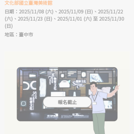
文化部國立臺灣美術館
日期：2025/11/08 (六)、2025/11/09 (日)、2025/11/22
(六)、2025/11/23 (日)、2025/11/01 (六) 至 2025/11/30
(日)
地區：臺中市