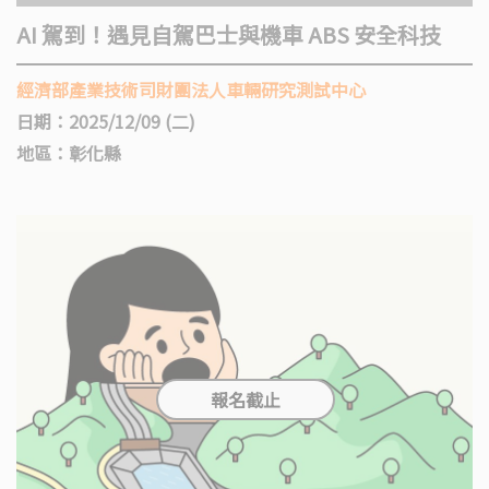
AI 駕到！遇見自駕巴士與機車 ABS 安全科技
經濟部產業技術司財團法人車輛研究測試中心
日期：2025/12/09 (二)
地區：彰化縣