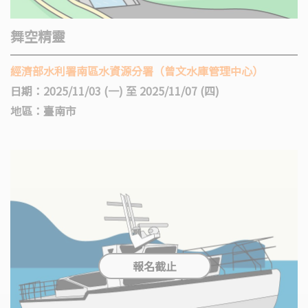
舞空精靈
經濟部水利署南區水資源分署（曾文水庫管理中心）
日期：2025/11/03 (一) 至 2025/11/07 (四)
地區：臺南市