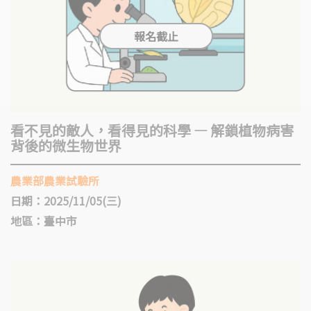
看不見的敵人，看得見的科學 — 解鎖植物病害
背後的微生物世界
農業部農業試驗所
日期：2025/11/05(三)
地區：臺中市