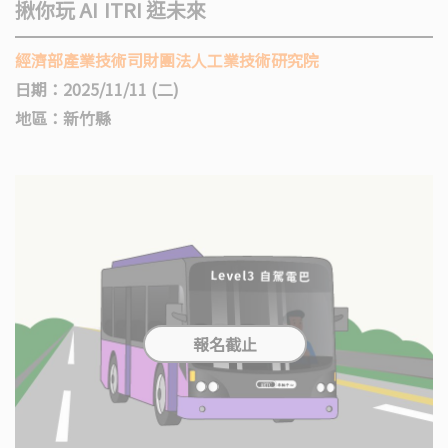
揪你玩 AI ITRI 逛未來
經濟部產業技術司財團法人工業技術研究院
日期：2025/11/11 (二)
地區：新竹縣