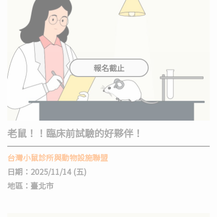
老鼠！！臨床前試驗的好夥伴！
台灣小鼠診所與動物設施聯盟
日期：2025/11/14 (五)
地區：臺北市