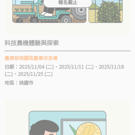
科技農機體驗與探索
農業部桃園區農業改良場
日期：2025/11/04 (二)、2025/11/11 (二)、2025/11/18
(二)、2025/11/25 (二)
地區：桃園市