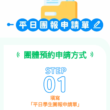
團體預約申請方式
塡寫
「平日學生團報申請單」