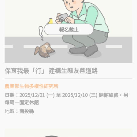
保育我最「行」 建構生態友善道路
農業部生物多樣性研究所
日期：2025/12/01 (一) 至 2025/12/10 (三) 閉館維修，另
每周一固定休館
地區：南投縣