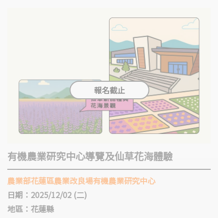
有機農業研究中心導覽及仙草花海體驗
農業部花蓮區農業改良場有機農業研究中心
日期：2025/12/02 (二)
地區：花蓮縣