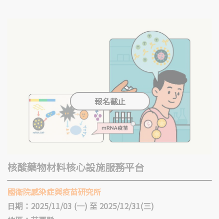
核酸藥物材料核心設施服務平台
國衛院感染症與疫苗研究所
日期：2025/11/03 (一) 至 2025/12/31(三)