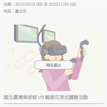
日期：2025/10/23 (四) 至 2025/11/30 (日)
地區：臺北市
國立臺灣美術館 VR 藝廊沉浸式體驗活動