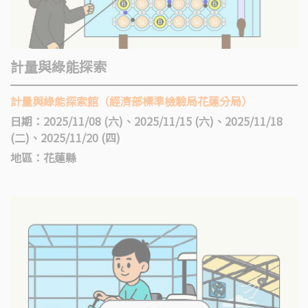
計量與綠能探索
計量與綠能探索館（經濟部標準檢驗局花蓮分局）
日期：2025/11/08 (六)、2025/11/15 (六)、2025/11/18
(二)、2025/11/20 (四)
地區：花蓮縣