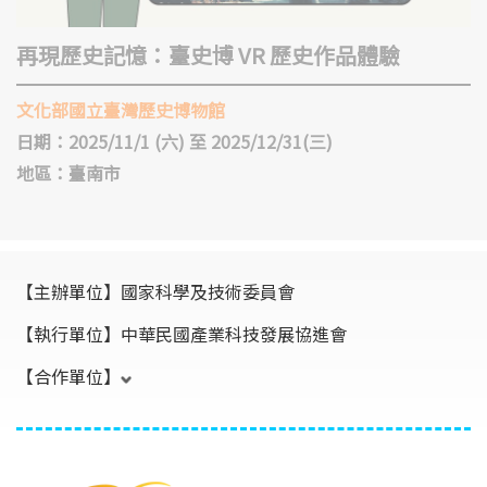
再現歷史記憶：臺史博 VR 歷史作品體驗
文化部國立臺灣歷史博物館
日期：2025/11/1 (六) 至 2025/12/31(三)
地區：臺南市
【主辦單位】
國家科學及技術委員會
【執行單位】
中華民國產業科技發展協進會
【合作單位】