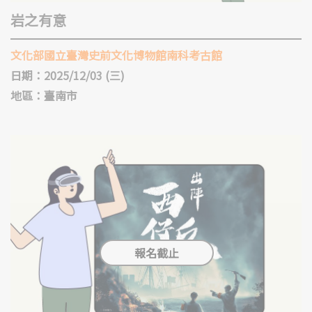
岩之有意
文化部國立臺灣史前文化博物館南科考古館
日期：2025/12/03 (三)
地區：臺南市