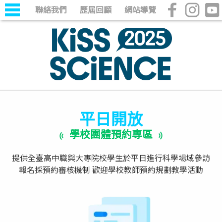
聯絡我們
歷屆回顧
網站導覽
平日開放
學校團體預約專區
提供全臺高中職與大專院校學生於平日進行科學場域參訪
報名採預約審核機制 歡迎學校教師預約規劃教學活動