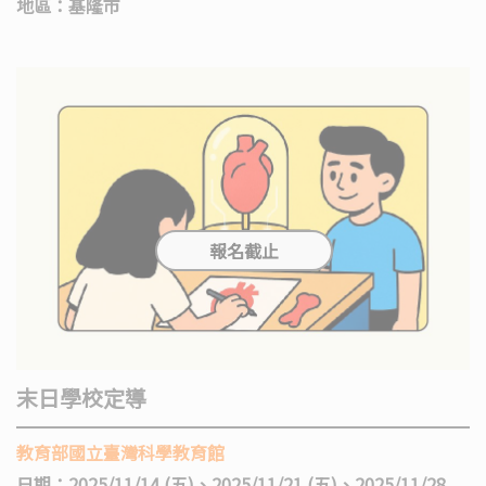
地區：基隆市
末日學校定導
教育部國立臺灣科學教育館
日期：2025/11/14 (五)、2025/11/21 (五)、2025/11/28