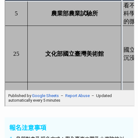
報名注意事項