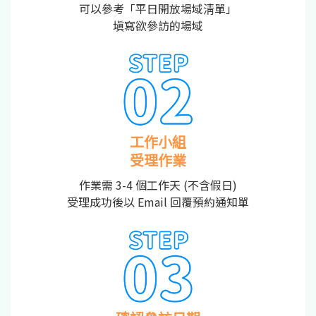
可以參考「平日開放場域淸單」
塡寫欲參訪的場域
工作小組
受理作業
作業需 3-4 個工作天 (不含假日)
受理成功後以 Email 回覆預約通知單