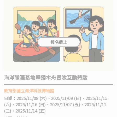
海洋職涯基地暨獨木舟冒險互動體驗
教育部國立海洋科技博物館
日期：2025/11/08 (六)、2025/11/09 (日)、2025/11/15
(六)、2025/11/16 (日)、2025/11/07 (五)、2025/11/11
(二)、2025/11/14 (五)