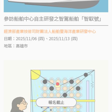
參訪船舶中心自主研發之智駕船舶「智馭號」
經濟部產業技術司財團法人船舶暨海洋產業研發中心
日期：2025/11/06 (四)、2025/11/13 (四)
地區：高雄市